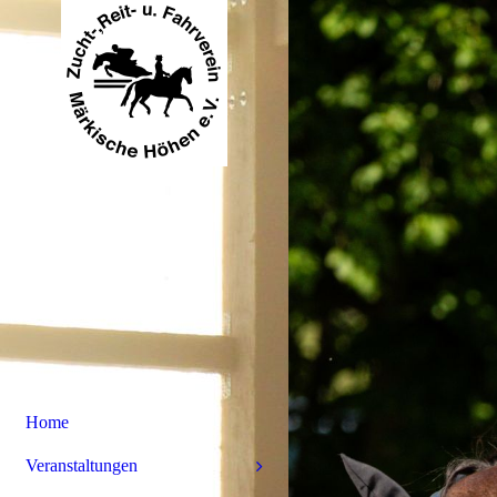
Home
Veranstaltungen