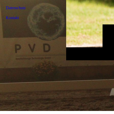
Datenschutz
Kontakt