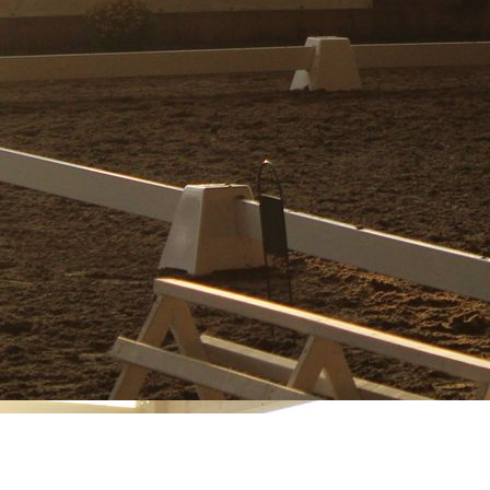
IMG_5863